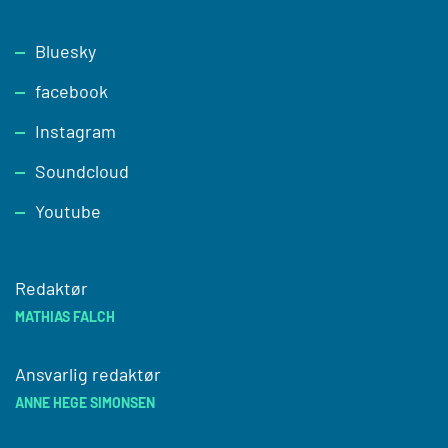
Footer
Bluesky
facebook
Instagram
Soundcloud
Youtube
Redaktør
MATHIAS FALCH
Ansvarlig redaktør
ANNE HEGE SIMONSEN