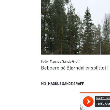
Foto:
Magnus Sande Graff
Beboere på Bjørndal er splittet i
MG
MAGNUS SANDE GRAFF