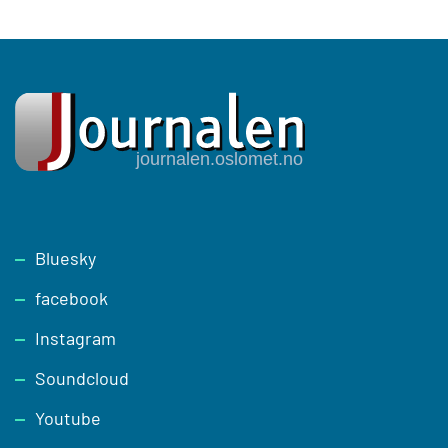
Footer
Bluesky
facebook
Instagram
Soundcloud
Youtube