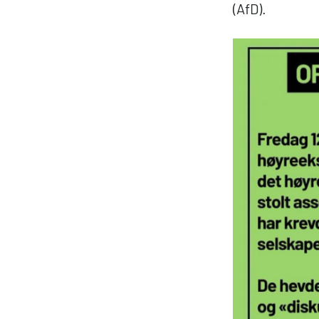
(AfD).