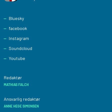
Footer
Bluesky
facebook
Instagram
Soundcloud
Youtube
Redaktør
MATHIAS FALCH
Ansvarlig redaktør
ANNE HEGE SIMONSEN