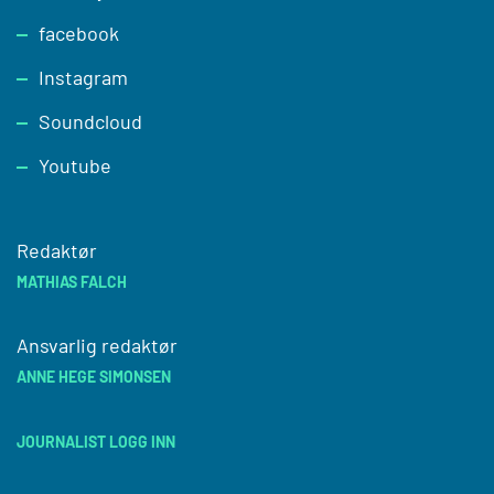
facebook
Instagram
Soundcloud
Youtube
Redaktør
MATHIAS FALCH
Ansvarlig redaktør
ANNE HEGE SIMONSEN
JOURNALIST LOGG INN