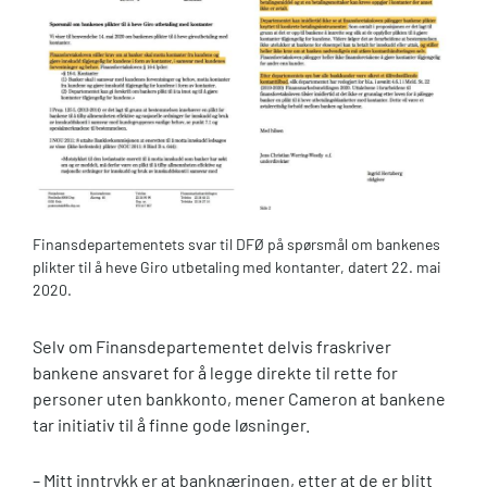
Finansdepartementets svar til DFØ på spørsmål om bankenes
plikter til å heve Giro utbetaling med kontanter, datert 22. mai
2020.
Selv om Finansdepartementet delvis fraskriver
bankene ansvaret for å legge direkte til rette for
personer uten bankkonto, mener Cameron at bankene
tar initiativ til å finne gode løsninger.
– Mitt inntrykk er at banknæringen, etter at de er blitt