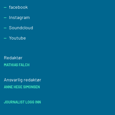
facebook
Instagram
Soundcloud
Youtube
Redaktør
MATHIAS FALCH
Ansvarlig redaktør
ANNE HEGE SIMONSEN
JOURNALIST LOGG INN