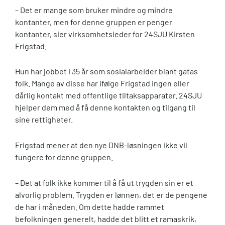
– Det er mange som bruker mindre og mindre
kontanter, men for denne gruppen er penger
kontanter, sier virksomhetsleder for 24SJU Kirsten
Frigstad.
Hun har jobbet i 35 år som sosialarbeider blant gatas
folk. Mange av disse har ifølge Frigstad ingen eller
dårlig kontakt med offentlige tiltaksapparater. 24SJU
hjelper dem med å få denne kontakten og tilgang til
sine rettigheter.
Frigstad mener at den nye DNB-løsningen ikke vil
fungere for denne gruppen.
– Det at folk ikke kommer til å få ut trygden sin er et
alvorlig problem. Trygden er lønnen, det er de pengene
de har i måneden. Om dette hadde rammet
befolkningen generelt, hadde det blitt et ramaskrik,