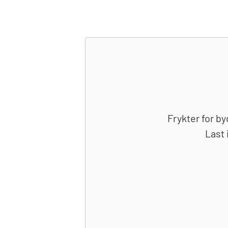
Frykter for by
Last 