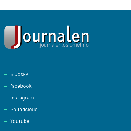
Footer
Bluesky
facebook
Instagram
Soundcloud
Youtube