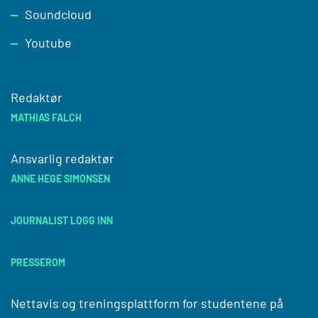
Soundcloud
Youtube
Redaktør
MATHIAS FALCH
Ansvarlig redaktør
ANNE HEGE SIMONSEN
JOURNALIST LOGG INN
PRESSEROM
Nettavis og treningsplattform for studentene på