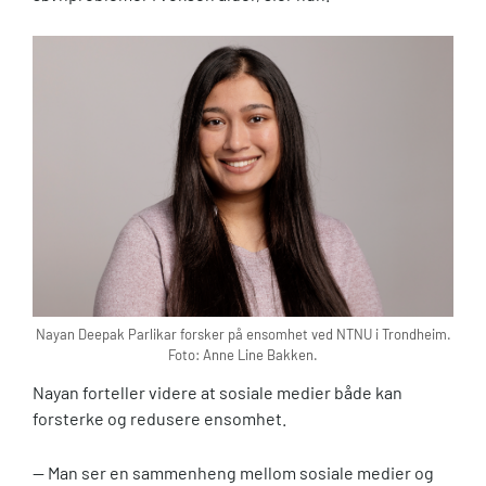
Nayan Deepak Parlikar forsker på ensomhet ved NTNU i Trondheim.
Foto: Anne Line Bakken.
Nayan forteller videre at sosiale medier både kan
forsterke og redusere ensomhet.
— Man ser en sammenheng mellom sosiale medier og