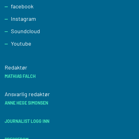
facebook
Instagram
Soundcloud
Youtube
Redaktør
MATHIAS FALCH
Ansvarlig redaktør
ANNE HEGE SIMONSEN
JOURNALIST LOGG INN