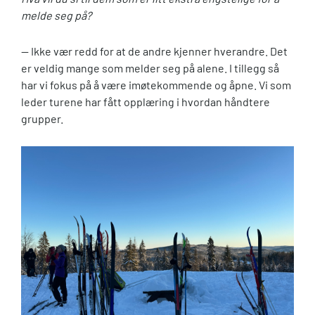
melde seg på?
— Ikke vær redd for at de andre kjenner hverandre. Det
er veldig mange som melder seg på alene. I tillegg så
har vi fokus på å være imøtekommende og åpne. Vi som
leder turene har fått opplæring i hvordan håndtere
grupper.