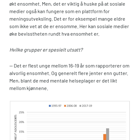
økt ensomhet. Men, det er viktig å huske på at sosiale
medier også kan fungere som en plattform for
meningsutveksling. Det er for eksempel mange eldre
som ikke vet at de er ensomme. Her kan sosiale medier
øke bevisstheten rundt hva ensomhet er.
Hvilke grupper er spesielt utsatt?
— Det er flest unge mellom 16-19 år som rapporterer om
alvorlig ensomhet. Og generelt flere jenter enn gutter.
Men, blant de med mentale helseplager er det likt
mellom kjønnene.