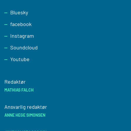
Footer
Bluesky
facebook
Instagram
Soundcloud
Youtube
Redaktør
MATHIAS FALCH
Ansvarlig redaktør
ANNE HEGE SIMONSEN