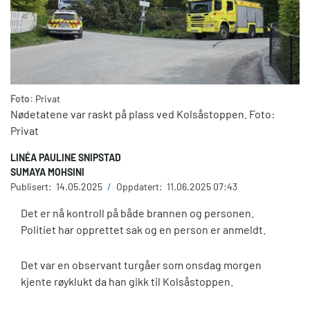
Foto:
Privat
Nødetatene var raskt på plass ved Kolsåstoppen. Foto:
Privat
LINÉA PAULINE SNIPSTAD
SUMAYA MOHSINI
Publisert:
14.05.2025
/
Oppdatert:
11.06.2025 07:43
Det er nå kontroll på både brannen og personen.
Politiet har opprettet sak og en person er anmeldt.
Det var en observant turgåer som onsdag morgen
kjente røyklukt da han gikk til Kolsåstoppen.