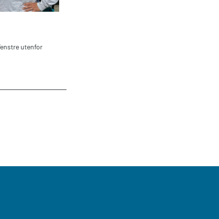
Venstre utenfor