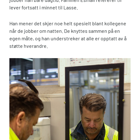
lever fortsatt i minnet til Lasse.
Han mener det skjer noe helt spesielt blant kollegene
når de jobber om natten. De knyttes sammen på en
egen måte, og han understreker at alle er opptatt av å
støtte hverandre.