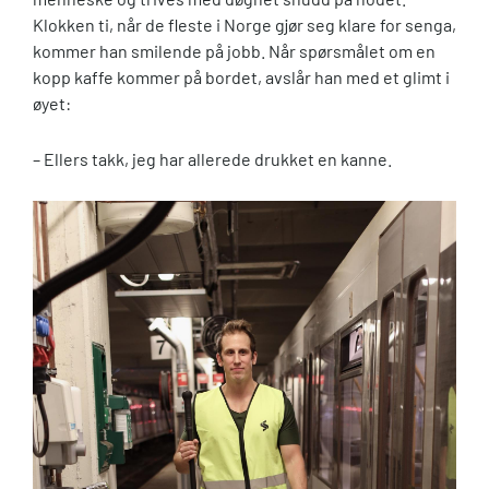
Klokken ti, når de fleste i Norge gjør seg klare for senga,
kommer han smilende på jobb. Når spørsmålet om en
kopp kaffe kommer på bordet, avslår han med et glimt i
øyet:
– Ellers takk, jeg har allerede drukket en kanne.