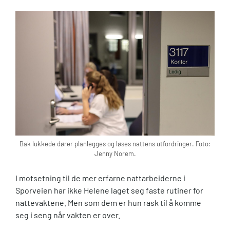
Bak lukkede dører planlegges og løses nattens utfordringer. Foto:
Jenny Norem.
I motsetning til de mer erfarne nattarbeiderne i
Sporveien har ikke Helene laget seg faste rutiner for
nattevaktene. Men som dem er hun rask til å komme
seg i seng når vakten er over.