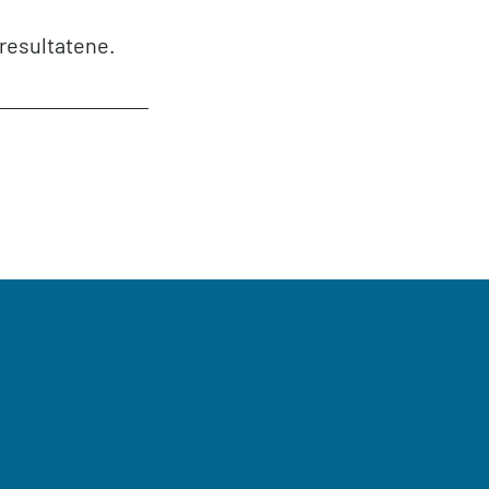
resultatene.