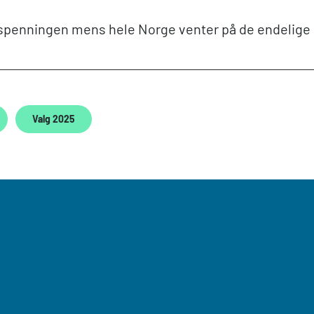
 spenningen mens hele Norge venter på de endelige 
Valg 2025