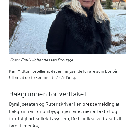
Foto:
Emily Johannessen Drougge
Kari Midtun forteller at det er innlysende for alle som bor på
Ullern at dette kommer til å gå dårlig.
Bakgrunnen for vedtaket
Bymiljøetaten og Ruter skriver i en
pressemelding
at
bakgrunnen for ombyggingen er et mer effektivt og
forutsigbart kollektivsystem. De tror ikke vedtaket vil
føre til mer kø.