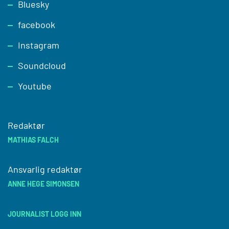
Footer
Bluesky
facebook
Instagram
Soundcloud
Youtube
Redaktør
MATHIAS FALCH
Ansvarlig redaktør
ANNE HEGE SIMONSEN
JOURNALIST LOGG INN