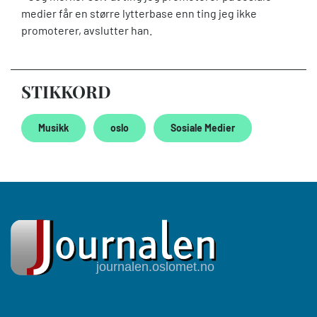
medier får en større lytterbase enn ting jeg ikke
promoterer, avslutter han.
STIKKORD
Musikk
oslo
Sosiale Medier