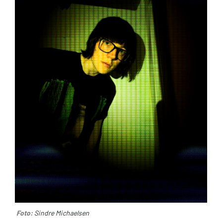
Foto:
Sindre Michaelsen