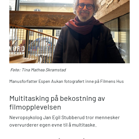
Foto:
Tina Mathea Skramstad
Manusforfatter Espen Aukan fotografert inne på Filmens Hus
Multitasking på bekostning av
filmopplevelsen
Nevropsykolog Jan Egil Stubberud tror mennesker
overvurderer egen evne til å multitaske.