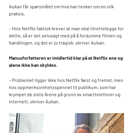
Aukan får spørsmålet om hva han tenker om en slik
praksis.
– Hvis Netflix faktisk krever at man skal tilrettelegge for
dette, så er det selvsagt med på å fordumme filmen og
handlingen, og det er jo tragisk, skriver Aukan.
Manusforfatteren er imidlertid klar på at Netflix ene og
alene ikke kan skyldes.
– Problemet ligger ikke hos Netflix først og fremst, men
hos oppmerksomhetsspennet til publikum, som har
krympet de siste årene på grunn av smarttelefoner og
internett, skriver Aukan.