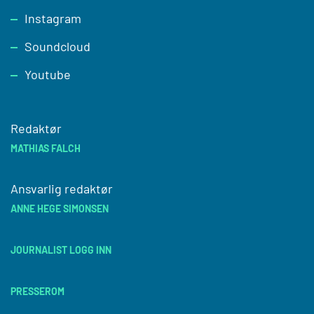
Instagram
Soundcloud
Youtube
Redaktør
MATHIAS FALCH
Ansvarlig redaktør
ANNE HEGE SIMONSEN
JOURNALIST LOGG INN
PRESSEROM