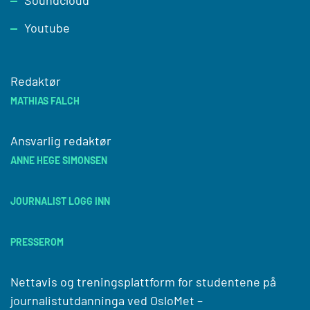
Soundcloud
Youtube
Redaktør
MATHIAS FALCH
Ansvarlig redaktør
ANNE HEGE SIMONSEN
JOURNALIST LOGG INN
PRESSEROM
Nettavis og treningsplattform for studentene på
journalistutdanninga ved
OsloMet –