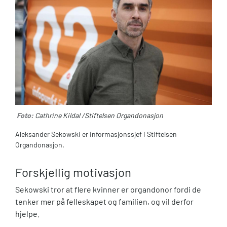
Foto:
Cathrine Kildal /Stiftelsen Organdonasjon
Aleksander Sekowski er informasjonssjef i Stiftelsen
Organdonasjon.
Forskjellig motivasjon
Sekowski tror at flere kvinner er organdonor fordi de
tenker mer på felleskapet og familien, og vil derfor
hjelpe.