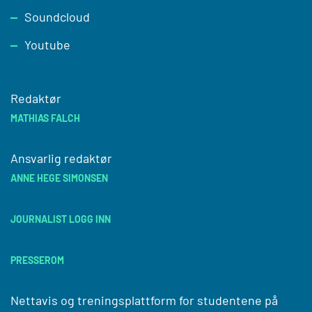
Soundcloud
Youtube
Redaktør
MATHIAS FALCH
Ansvarlig redaktør
ANNE HEGE SIMONSEN
JOURNALIST LOGG INN
PRESSEROM
Nettavis og treningsplattform for studentene på