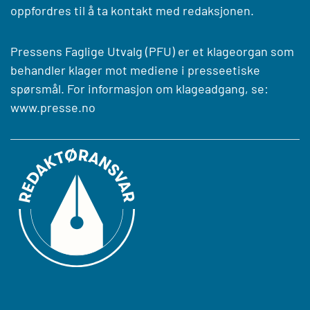
oppfordres til å ta kontakt med redaksjonen.
Pressens Faglige Utvalg (PFU) er et klageorgan som
behandler klager mot mediene i presseetiske
spørsmål. For informasjon om klageadgang, se:
www.presse.no