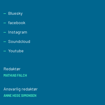
Footer
Bluesky
facebook
Instagram
Soundcloud
Youtube
Redaktør
MATHIAS FALCH
Ansvarlig redaktør
ANNE HEGE SIMONSEN