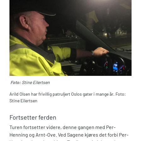
Foto:
Stine Eilertsen
Arild Olsen har frivillig patruljert Oslos gater i mange år. Foto:
Stine Eilertsen
Fortsetter ferden
Turen fortsetter videre, denne gangen med Per-
Henning og Arnt-Ove. Ved Sagene kjøres det forbi Per-