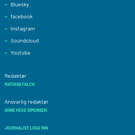
Footer
Bluesky
facebook
Instagram
Soundcloud
Youtube
Redaktør
MATHIAS FALCH
Ansvarlig redaktør
ANNE HEGE SIMONSEN
JOURNALIST LOGG INN