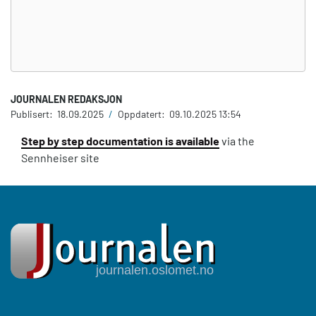
JOURNALEN REDAKSJON
Publisert:
18.09.2025
/
Oppdatert:
09.10.2025 13:54
Step by step documentation is available
via the
Sennheiser site