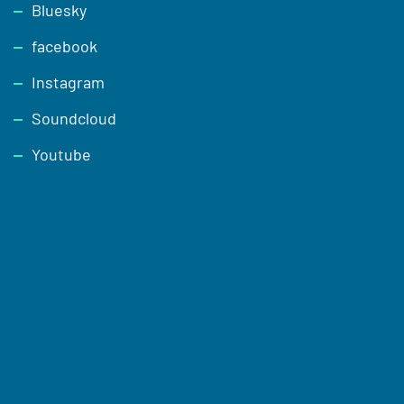
Footer
Bluesky
facebook
Instagram
Soundcloud
Youtube