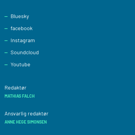
Footer
Bluesky
facebook
Instagram
Soundcloud
Youtube
Redaktør
MATHIAS FALCH
Ansvarlig redaktør
ANNE HEGE SIMONSEN