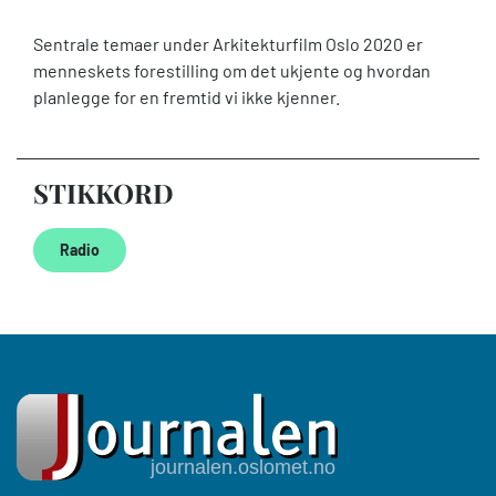
Sentrale temaer under Arkitekturfilm Oslo 2020 er
menneskets forestilling om det ukjente og hvordan
planlegge for en fremtid vi ikke kjenner.
STIKKORD
Radio