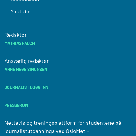
Youtube
Redaktør
MATHIAS FALCH
Ansvarlig redaktør
ANNE HEGE SIMONSEN
JOURNALIST LOGG INN
PRESSEROM
Nettavis og treningsplattform for studentene på
journalistutdanninga ved
OsloMet –