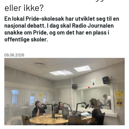
eller ikke?
En lokal Pride-skolesak har utviklet seg til en
nasjonal debatt. I dag skal Radio Journalen
snakke om Pride, og om det har en plass i
offentlige skoler.
09.06.2026