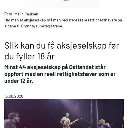
Foto:
Malin Paulsen
Har man et aksjeselskap må man registere reelle rettighetshavere på
sidene til Brønnøysundregistrene.
Slik kan du få aksjeselskap før
du fyller 18 år
Minst 44 aksjeselskap på Østlandet står
oppført med en reell rettighetshaver som er
under 12 år.
15.06.2026