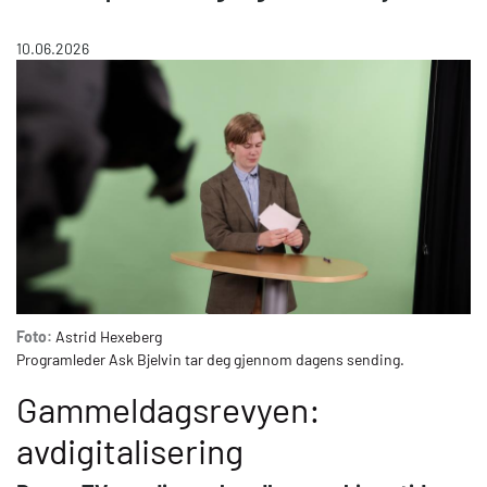
10.06.2026
Foto:
Astrid Hexeberg
Programleder Ask Bjelvin tar deg gjennom dagens sending.
Gammeldagsrevyen:
avdigitalisering