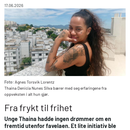
17.06.2026
Foto:
Agnes Torsvik Lorentz
Thaina Denicia Nunes Silva bærer med seg erfaringene fra
oppveksten i alt hun gjør.
Fra frykt til frihet
Unge Thaina hadde ingen drømmer om en
fremtid utenfor favelaen. Et lite initiativ ble