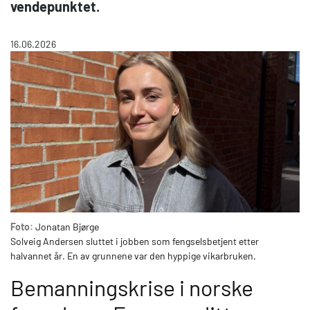
vendepunktet.
16.06.2026
Foto:
Jonatan Bjørge
Solveig Andersen sluttet i jobben som fengselsbetjent etter
halvannet år. En av grunnene var den hyppige vikarbruken.
Bemanningskrise i norske