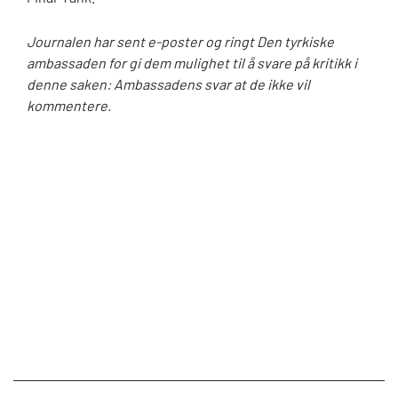
Journalen har sent e-poster og ringt Den tyrkiske
ambassaden for gi dem mulighet til å svare på kritikk i
denne saken: Ambassadens svar at de ikke vil
kommentere.