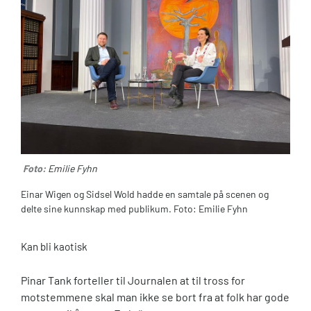
Foto:
Emilie Fyhn
Einar Wigen og Sidsel Wold hadde en samtale på scenen og
delte sine kunnskap med publikum. Foto: Emilie Fyhn
Kan bli kaotisk
Pinar Tank forteller til Journalen at til tross for
motstemmene skal man ikke se bort fra at folk har gode