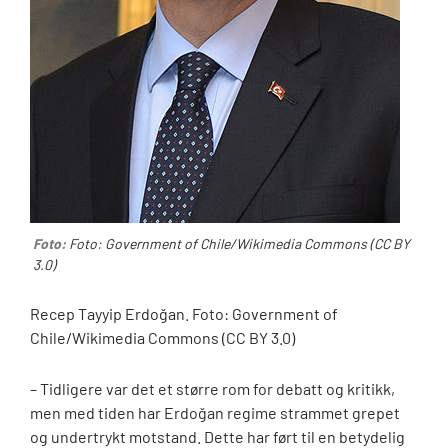
Foto:
Foto: Government of Chile/Wikimedia Commons (CC BY
3.0)
Recep Tayyip Erdoğan. Foto: Government of
Chile/Wikimedia Commons (CC BY 3.0)
– Tidligere var det et større rom for debatt og kritikk,
men med tiden har Erdoğan regime strammet grepet
og undertrykt motstand. Dette har ført til en betydelig