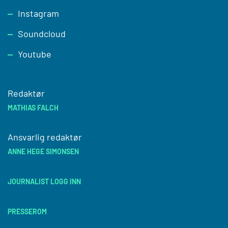
Instagram
Soundcloud
Youtube
Redaktør
MATHIAS FALCH
Ansvarlig redaktør
ANNE HEGE SIMONSEN
JOURNALIST LOGG INN
PRESSEROM