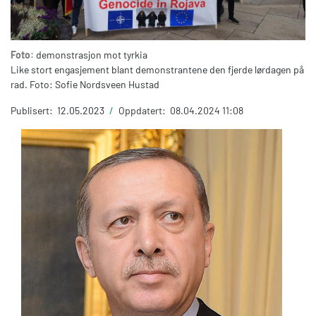
Foto:
demonstrasjon mot tyrkia
Like stort engasjement blant demonstrantene den fjerde lørdagen på
rad. Foto: Sofie Nordsveen Hustad
Publisert:
12.05.2023
/
Oppdatert:
08.04.2024 11:08