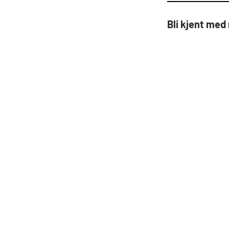
Bli kjent me