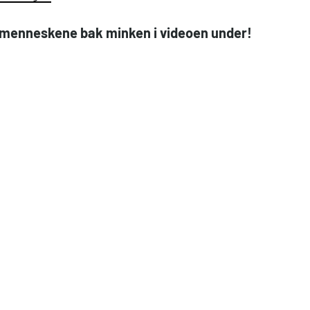
d menneskene bak minken i videoen under!