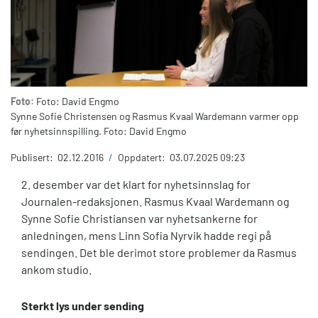
Foto:
Foto: David Engmo
Synne Sofie Christensen og Rasmus Kvaal Wardemann varmer opp
før nyhetsinnspilling. Foto: David Engmo
Publisert:
02.12.2016
/
Oppdatert:
03.07.2025 09:23
2. desember var det klart for nyhetsinnslag for
Journalen-redaksjonen. Rasmus Kvaal Wardemann og
Synne Sofie Christiansen var nyhetsankerne for
anledningen, mens Linn Sofia Nyrvik hadde regi på
sendingen. Det ble derimot store problemer da Rasmus
ankom studio.
Sterkt lys under sending