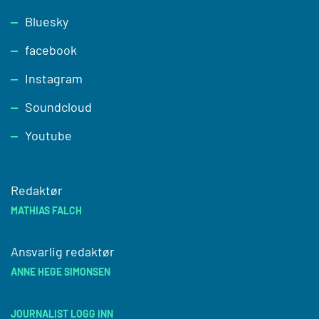
Footer
Bluesky
facebook
Instagram
Soundcloud
Youtube
Redaktør
MATHIAS FALCH
Ansvarlig redaktør
ANNE HEGE SIMONSEN
JOURNALIST LOGG INN