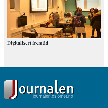
Digitalisert fremtid