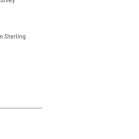
em Sterling