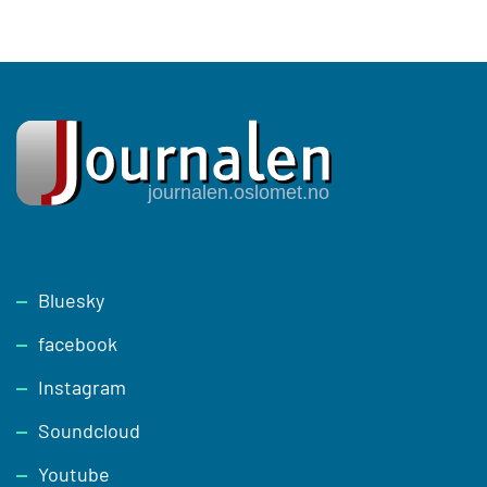
Footer
Bluesky
facebook
Instagram
Soundcloud
Youtube