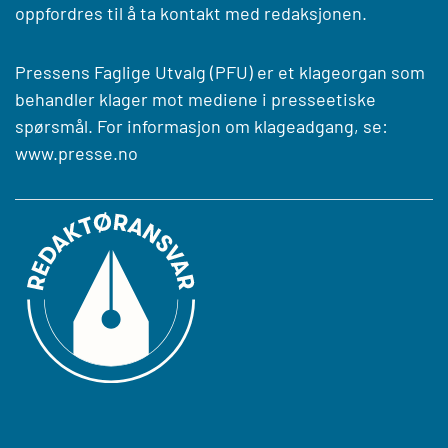
oppfordres til å ta kontakt med redaksjonen.
Pressens Faglige Utvalg (PFU) er et klageorgan som
behandler klager mot mediene i presseetiske
spørsmål. For informasjon om klageadgang, se:
www.presse.no