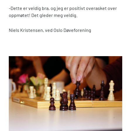
-Dette er veldig bra, og jeg er positivt overasket over
oppmøtet! Det gleder meg veldig.
Niels Kristensen, ved Oslo Døveforening