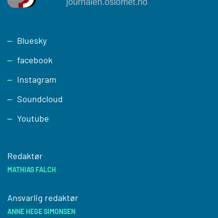
Footer
Bluesky
facebook
Instagram
Soundcloud
Youtube
Redaktør
MATHIAS FALCH
Ansvarlig redaktør
ANNE HEGE SIMONSEN