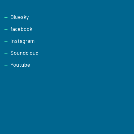
Footer
Bluesky
facebook
Instagram
Soundcloud
Youtube