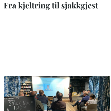
Fra kjeltring til sjakkgjest