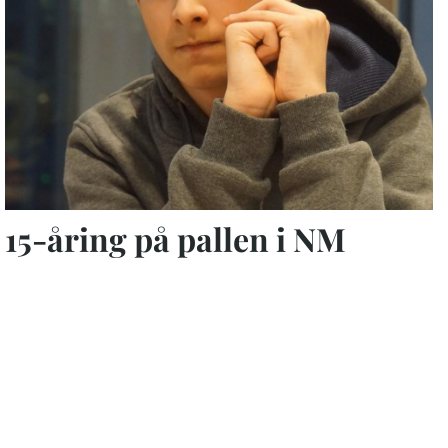
15-åring på pallen i NM