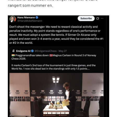
rangert som nummer en.