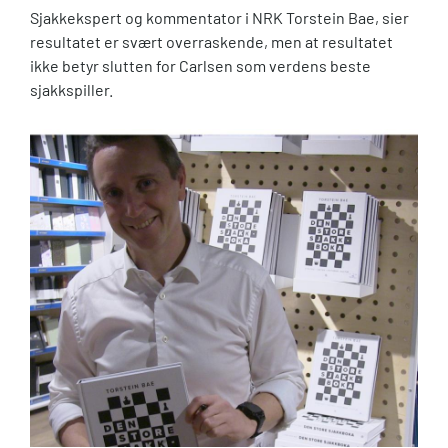
Sjakkekspert og kommentator i NRK Torstein Bae, sier
resultatet er svært overraskende, men at resultatet
ikke betyr slutten for Carlsen som verdens beste
sjakkspiller.