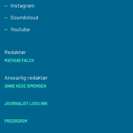
Instagram
Soundcloud
Youtube
Redaktør
MATHIAS FALCH
Ansvarlig redaktør
ANNE HEGE SIMONSEN
JOURNALIST LOGG INN
PRESSEROM