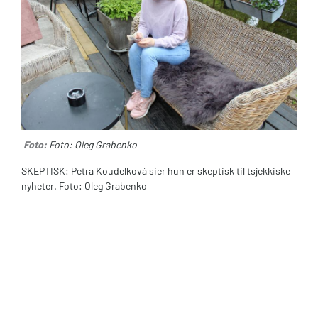
Foto:
Foto: Oleg Grabenko
SKEPTISK: Petra Koudelková sier hun er skeptisk til tsjekkiske
nyheter. Foto: Oleg Grabenko