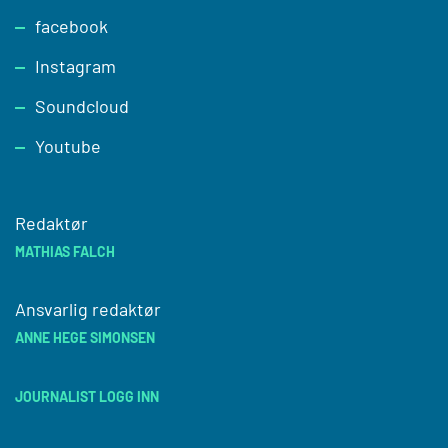
facebook
Instagram
Soundcloud
Youtube
Redaktør
MATHIAS FALCH
Ansvarlig redaktør
ANNE HEGE SIMONSEN
JOURNALIST LOGG INN