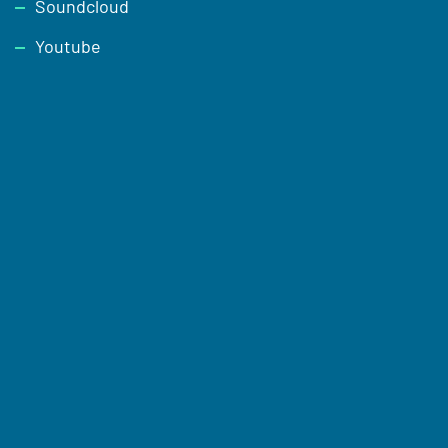
Soundcloud
Youtube