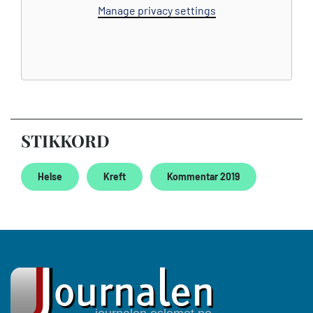
Manage privacy settings
STIKKORD
Helse
Kreft
Kommentar 2019