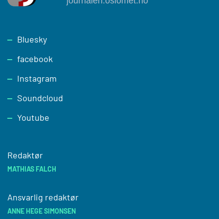
Footer
Bluesky
facebook
Instagram
Soundcloud
Youtube
Redaktør
MATHIAS FALCH
Ansvarlig redaktør
ANNE HEGE SIMONSEN