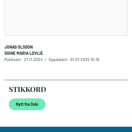
JONAS OLSSON
SIGNE MARIA LØVLIE
Publisert:
27.11.2024
/
Oppdatert:
01.07.2025 10:16
STIKKORD
Nytt fra Oslo