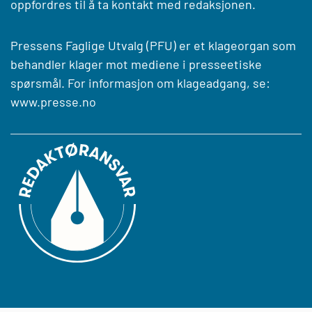
oppfordres til å ta kontakt med redaksjonen.
Pressens Faglige Utvalg (PFU) er et klageorgan som
behandler klager mot mediene i presseetiske
spørsmål. For informasjon om klageadgang, se:
www.presse.no