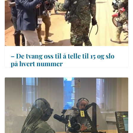
– De tvang oss til å telle til 15 og slo
på hvert nummer