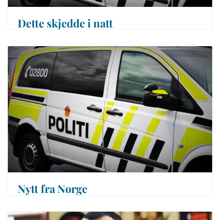
Dette skjedde i natt
Nytt fra Norge