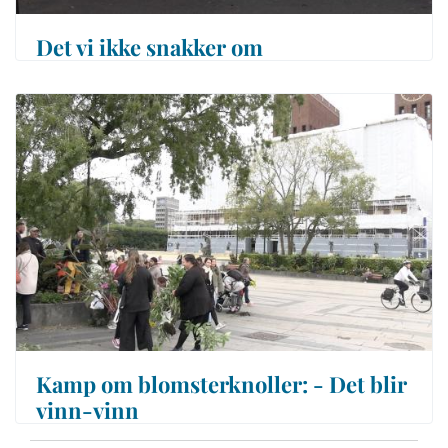
Det vi ikke snakker om
Kamp om blomsterknoller: - Det blir
vinn-vinn