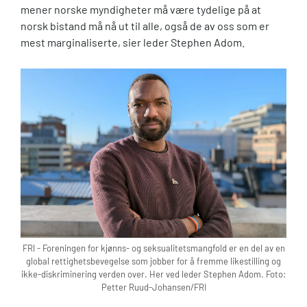
mener norske myndigheter må være tydelige på at
norsk bistand må nå ut til alle, også de av oss som er
mest marginaliserte, sier leder Stephen Adom.
FRI - Foreningen for kjønns- og seksualitetsmangfold er en del av en
global rettighetsbevegelse som jobber for å fremme likestilling og
ikke-diskriminering verden over. Her ved leder Stephen Adom. Foto:
Petter Ruud-Johansen/FRI