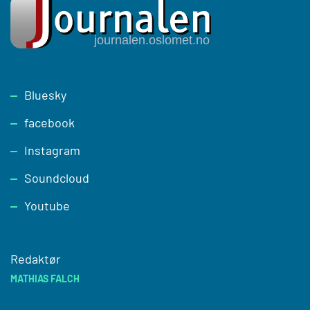
Footer
Bluesky
facebook
Instagram
Soundcloud
Youtube
Redaktør
MATHIAS FALCH