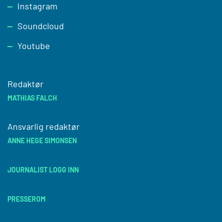
Instagram
Soundcloud
Youtube
Redaktør
MATHIAS FALCH
Ansvarlig redaktør
ANNE HEGE SIMONSEN
JOURNALIST LOGG INN
PRESSEROM