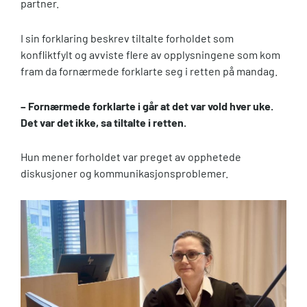
partner.
I sin forklaring beskrev tiltalte forholdet som
konfliktfylt og avviste flere av opplysningene som kom
fram da fornærmede forklarte seg i retten på mandag.
– Fornærmede forklarte i går at det var vold hver uke.
Det var det ikke, sa tiltalte i retten.
Hun mener forholdet var preget av opphetede
diskusjoner og kommunikasjonsproblemer.