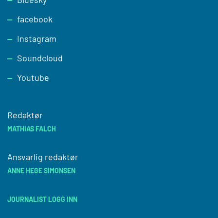
facebook
Instagram
Soundcloud
Youtube
Redaktør
MATHIAS FALCH
Ansvarlig redaktør
ANNE HEGE SIMONSEN
JOURNALIST LOGG INN