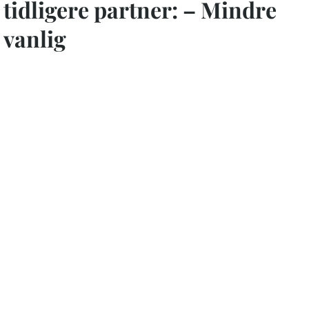
tidligere partner: – Mindre
vanlig