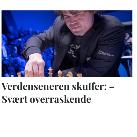
Verdenseneren skuffer: –
Svært overraskende