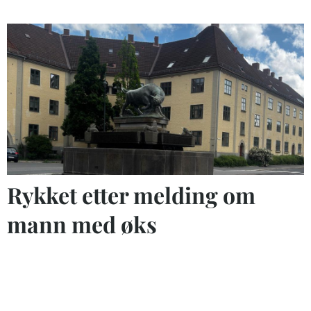
Rykket etter melding om
mann med øks