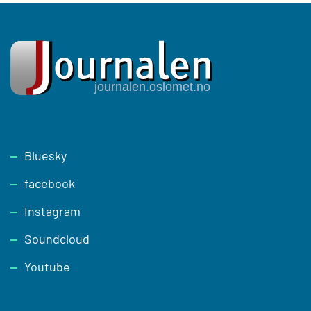
Footer
Bluesky
facebook
Instagram
Soundcloud
Youtube