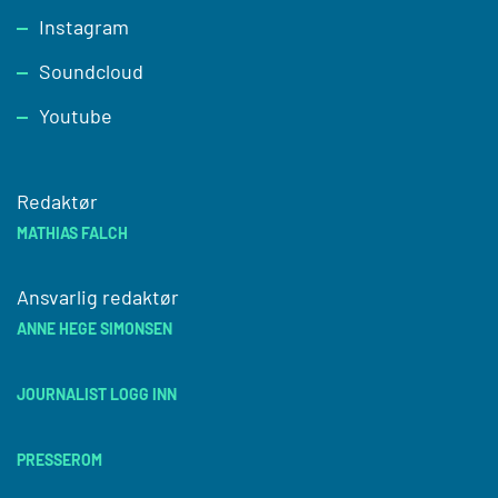
Instagram
Soundcloud
Youtube
Redaktør
MATHIAS FALCH
Ansvarlig redaktør
ANNE HEGE SIMONSEN
JOURNALIST LOGG INN
PRESSEROM