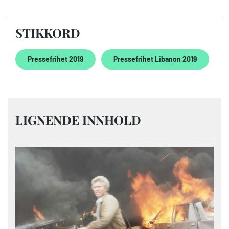
STIKKORD
Pressefrihet 2019
Pressefrihet Libanon 2019
LIGNENDE INNHOLD