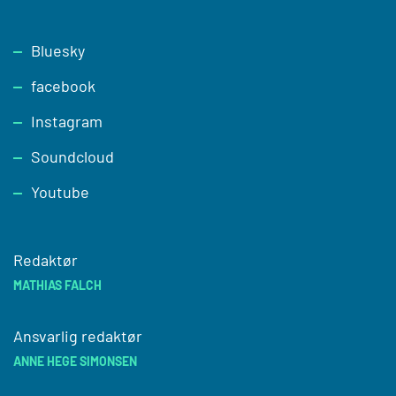
Footer
Bluesky
facebook
Instagram
Soundcloud
Youtube
Redaktør
MATHIAS FALCH
Ansvarlig redaktør
ANNE HEGE SIMONSEN