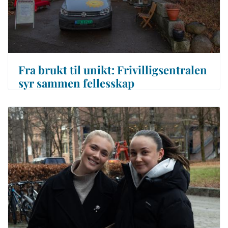
Fra brukt til unikt: Frivilligsentralen
syr sammen fellesskap