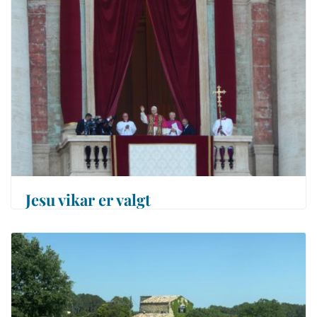
Jesu vikar er valgt