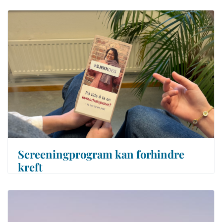
Screeningprogram kan forhindre
kreft