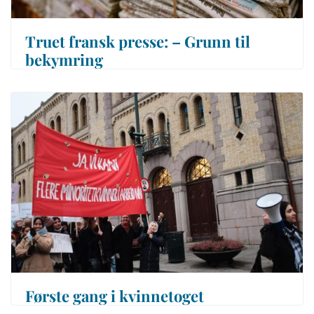
Truet fransk presse: – Grunn til
bekymring
Første gang i kvinnetoget