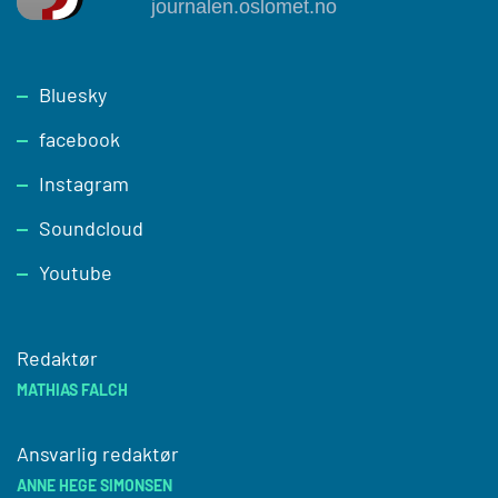
Footer
Bluesky
facebook
Instagram
Soundcloud
Youtube
Redaktør
MATHIAS FALCH
Ansvarlig redaktør
ANNE HEGE SIMONSEN