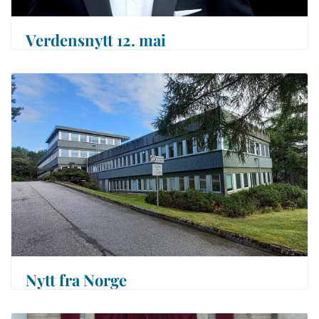
Verdensnytt 12. mai
Nytt fra Norge