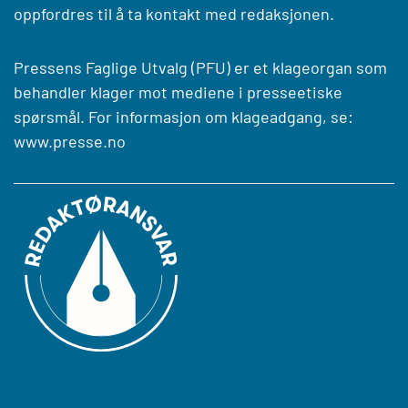
oppfordres til å ta kontakt med redaksjonen.
Pressens Faglige Utvalg (PFU) er et klageorgan som
behandler klager mot mediene i presseetiske
spørsmål. For informasjon om klageadgang, se:
www.presse.no